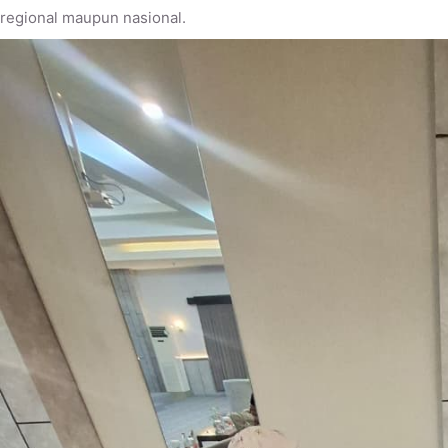
regional maupun nasional.